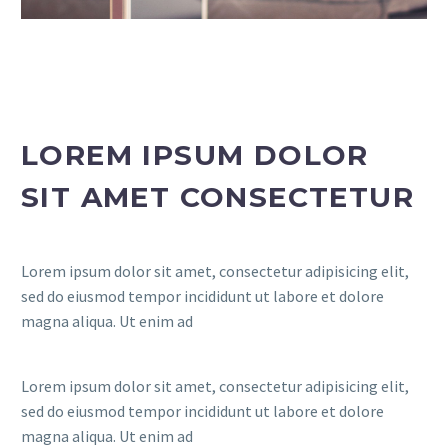
LOREM IPSUM DOLOR
SIT AMET CONSECTETUR
Lorem ipsum dolor sit amet, consectetur adipisicing elit,
sed do eiusmod tempor incididunt ut labore et dolore
magna aliqua. Ut enim ad
Lorem ipsum dolor sit amet, consectetur adipisicing elit,
sed do eiusmod tempor incididunt ut labore et dolore
magna aliqua. Ut enim ad