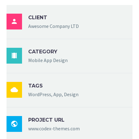
CLIENT

Awesome Company LTD
CATEGORY

Mobile App Design
TAGS

WordPress, App, Design
PROJECT URL

www.codex-themes.com