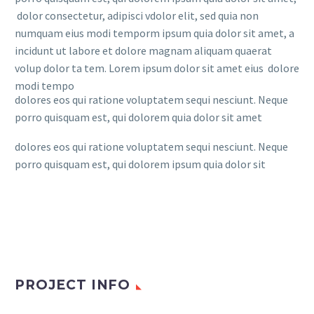
dolor consectetur, adipisci vdolor elit, sed quia non
numquam eius modi temporm ipsum quia dolor sit amet, a
incidunt ut labore et dolore magnam aliquam quaerat
volup dolor ta tem. Lorem ipsum dolor sit amet eius dolore
modi tempo
dolores eos qui ratione voluptatem sequi nesciunt. Neque
porro quisquam est, qui dolorem quia dolor sit amet
dolores eos qui ratione voluptatem sequi nesciunt. Neque
porro quisquam est, qui dolorem ipsum quia dolor sit
PROJECT INFO