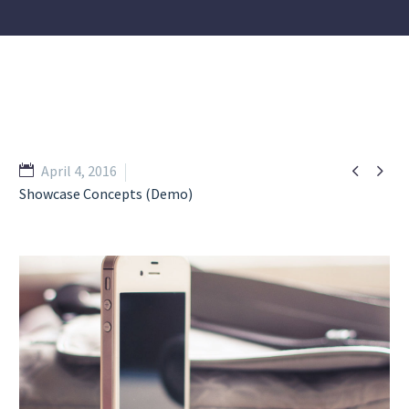


April 4, 2016
Showcase Concepts (Demo)