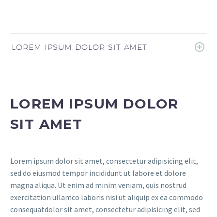
LOREM IPSUM DOLOR SIT AMET
LOREM IPSUM DOLOR
SIT AMET
Lorem ipsum dolor sit amet, consectetur adipisicing elit,
sed do eiusmod tempor incididunt ut labore et dolore
magna aliqua. Ut enim ad minim veniam, quis nostrud
exercitation ullamco laboris nisi ut aliquip ex ea commodo
consequatdolor sit amet, consectetur adipisicing elit, sed