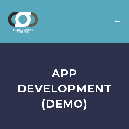
APP
DEVELOPMENT
(DEMO)