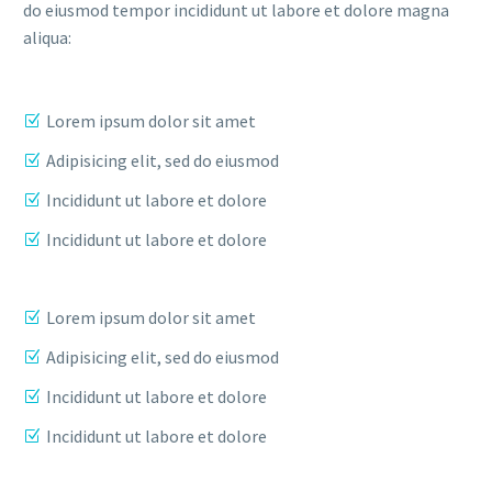
do eiusmod tempor incididunt ut labore et dolore magna
aliqua:
Lorem ipsum dolor sit amet
Adipisicing elit, sed do eiusmod
Incididunt ut labore et dolore
Incididunt ut labore et dolore
Lorem ipsum dolor sit amet
Adipisicing elit, sed do eiusmod
Incididunt ut labore et dolore
Incididunt ut labore et dolore