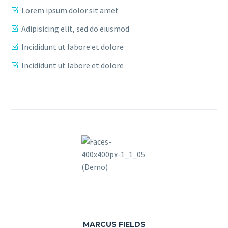
Lorem ipsum dolor sit amet
Adipisicing elit, sed do eiusmod
Incididunt ut labore et dolore
Incididunt ut labore et dolore
MARCUS FIELDS