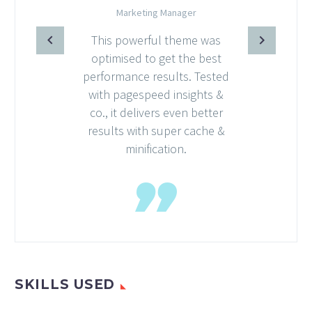
Marketing Manager
This powerful theme was
optimised to get the best
performance results. Tested
with pagespeed insights &
co., it delivers even better
results with super cache &
minification.
SKILLS USED