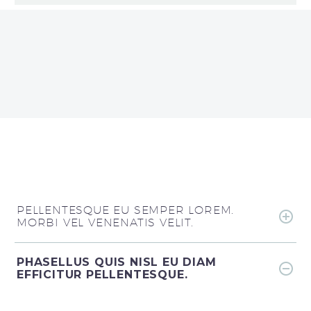
PELLENTESQUE EU SEMPER LOREM.
MORBI VEL VENENATIS VELIT.
PHASELLUS QUIS NISL EU DIAM
EFFICITUR PELLENTESQUE.