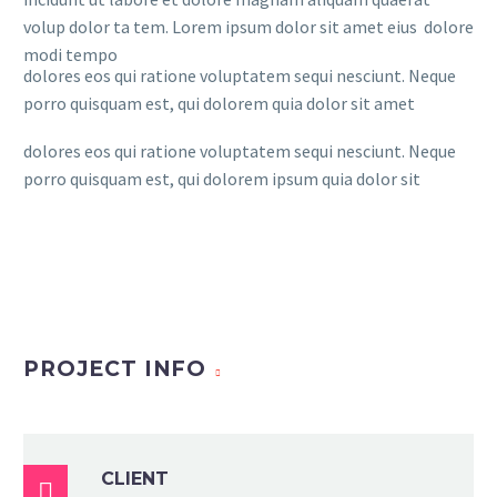
volup dolor ta tem. Lorem ipsum dolor sit amet eius dolore
modi tempo
dolores eos qui ratione voluptatem sequi nesciunt. Neque
porro quisquam est, qui dolorem quia dolor sit amet
dolores eos qui ratione voluptatem sequi nesciunt. Neque
porro quisquam est, qui dolorem ipsum quia dolor sit
PROJECT INFO
CLIENT
