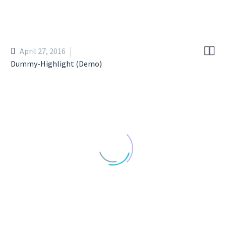


April 27, 2016
Dummy-Highlight (Demo)