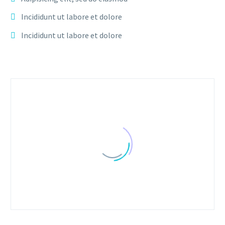
Incididunt ut labore et dolore
Incididunt ut labore et dolore