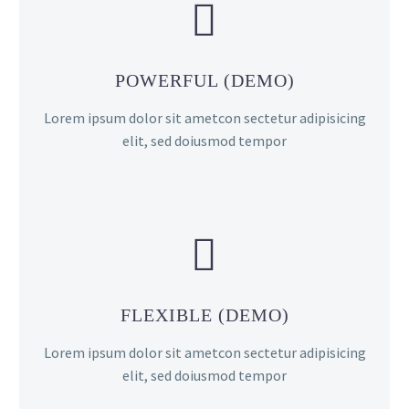


POWERFUL (DEMO)
Lorem ipsum dolor sit ametcon sectetur adipisicing
elit, sed doiusmod tempor


FLEXIBLE (DEMO)
Lorem ipsum dolor sit ametcon sectetur adipisicing
elit, sed doiusmod tempor