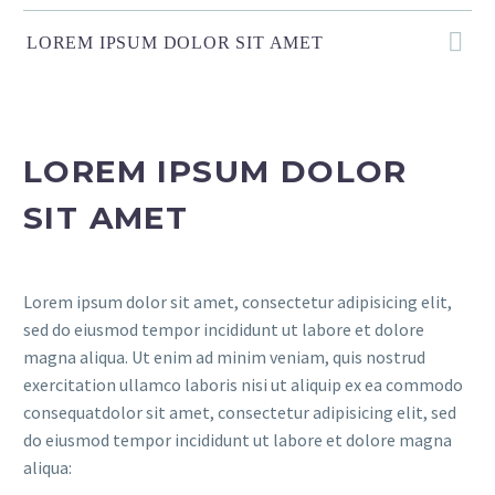
LOREM IPSUM DOLOR SIT AMET
LOREM IPSUM DOLOR
SIT AMET
Lorem ipsum dolor sit amet, consectetur adipisicing elit,
sed do eiusmod tempor incididunt ut labore et dolore
magna aliqua. Ut enim ad minim veniam, quis nostrud
exercitation ullamco laboris nisi ut aliquip ex ea commodo
consequatdolor sit amet, consectetur adipisicing elit, sed
do eiusmod tempor incididunt ut labore et dolore magna
aliqua: