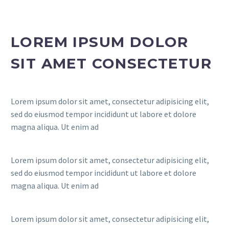
LOREM IPSUM DOLOR
SIT AMET CONSECTETUR
Lorem ipsum dolor sit amet, consectetur adipisicing elit,
sed do eiusmod tempor incididunt ut labore et dolore
magna aliqua. Ut enim ad
Lorem ipsum dolor sit amet, consectetur adipisicing elit,
sed do eiusmod tempor incididunt ut labore et dolore
magna aliqua. Ut enim ad
Lorem ipsum dolor sit amet, consectetur adipisicing elit,