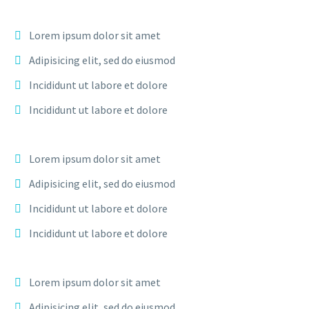
Lorem ipsum dolor sit amet
Adipisicing elit, sed do eiusmod
Incididunt ut labore et dolore
Incididunt ut labore et dolore
Lorem ipsum dolor sit amet
Adipisicing elit, sed do eiusmod
Incididunt ut labore et dolore
Incididunt ut labore et dolore
Lorem ipsum dolor sit amet
Adipisicing elit, sed do eiusmod