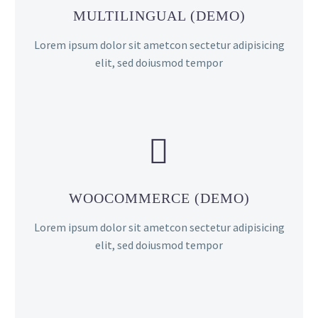
MULTILINGUAL (DEMO)
Lorem ipsum dolor sit ametcon sectetur adipisicing
elit, sed doiusmod tempor


WOOCOMMERCE (DEMO)
Lorem ipsum dolor sit ametcon sectetur adipisicing
elit, sed doiusmod tempor