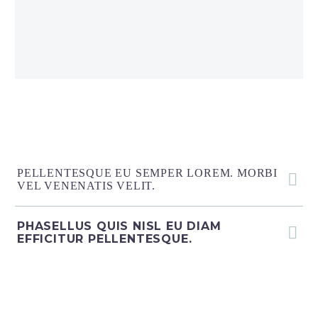
PELLENTESQUE EU SEMPER LOREM. MORBI
VEL VENENATIS VELIT.
PHASELLUS QUIS NISL EU DIAM
EFFICITUR PELLENTESQUE.