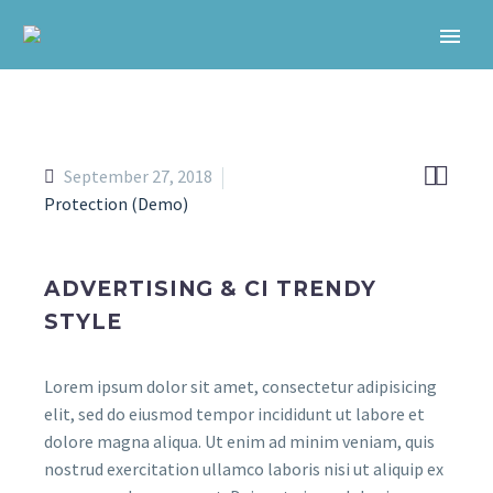


September 27, 2018
Protection (Demo)
ADVERTISING & CI TRENDY
STYLE
Lorem ipsum dolor sit amet, consectetur adipisicing
elit, sed do eiusmod tempor incididunt ut labore et
dolore magna aliqua. Ut enim ad minim veniam, quis
nostrud exercitation ullamco laboris nisi ut aliquip ex