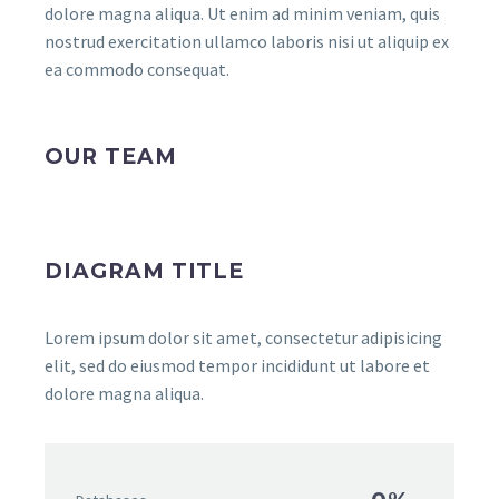
dolore magna aliqua. Ut enim ad minim veniam, quis
nostrud exercitation ullamco laboris nisi ut aliquip ex
ea commodo consequat.
OUR TEAM
DIAGRAM TITLE
Lorem ipsum dolor sit amet, consectetur adipisicing
elit, sed do eiusmod tempor incididunt ut labore et
dolore magna aliqua.