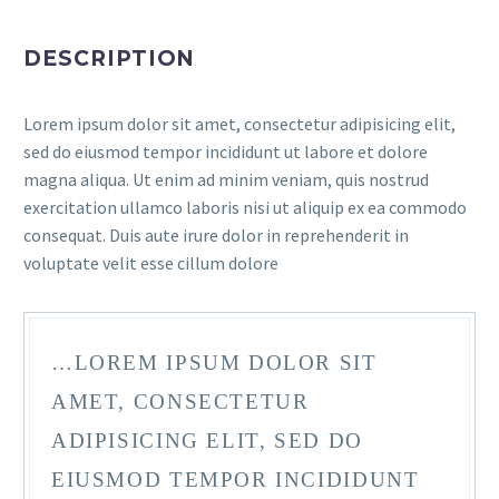
DESCRIPTION
Lorem ipsum dolor sit amet, consectetur adipisicing elit,
sed do eiusmod tempor incididunt ut labore et dolore
magna aliqua. Ut enim ad minim veniam, quis nostrud
exercitation ullamco laboris nisi ut aliquip ex ea commodo
consequat. Duis aute irure dolor in reprehenderit in
voluptate velit esse cillum dolore
…LOREM IPSUM DOLOR SIT
AMET, CONSECTETUR
ADIPISICING ELIT, SED DO
EIUSMOD TEMPOR INCIDIDUNT