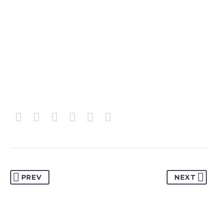
PREV
NEXT