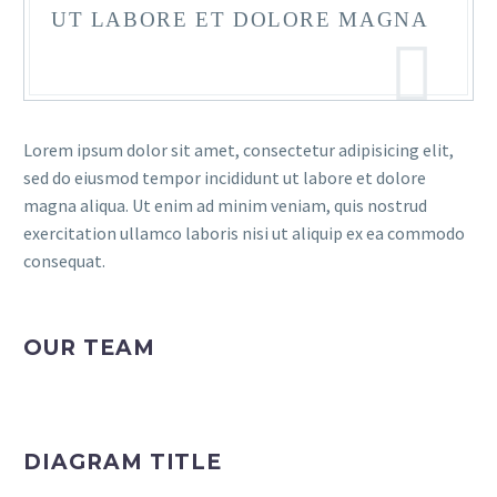
UT LABORE ET DOLORE MAGNA
Lorem ipsum dolor sit amet, consectetur adipisicing elit,
sed do eiusmod tempor incididunt ut labore et dolore
magna aliqua. Ut enim ad minim veniam, quis nostrud
exercitation ullamco laboris nisi ut aliquip ex ea commodo
consequat.
OUR TEAM
DIAGRAM TITLE