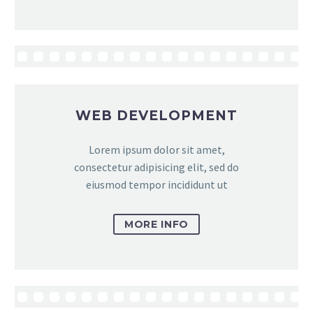
WEB DEVELOPMENT
Lorem ipsum dolor sit amet,
consectetur adipisicing elit, sed do
eiusmod tempor incididunt ut
MORE INFO