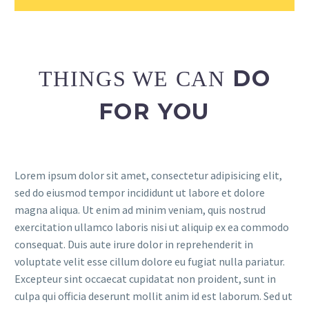
DO
THINGS WE CAN
FOR YOU
Lorem ipsum dolor sit amet, consectetur adipisicing elit,
sed do eiusmod tempor incididunt ut labore et dolore
magna aliqua. Ut enim ad minim veniam, quis nostrud
exercitation ullamco laboris nisi ut aliquip ex ea commodo
consequat. Duis aute irure dolor in reprehenderit in
voluptate velit esse cillum dolore eu fugiat nulla pariatur.
Excepteur sint occaecat cupidatat non proident, sunt in
culpa qui officia deserunt mollit anim id est laborum. Sed ut