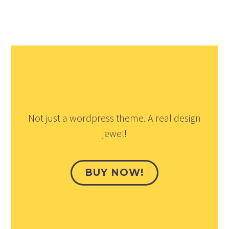
Not just a wordpress theme. A real design
jewel!
BUY NOW!