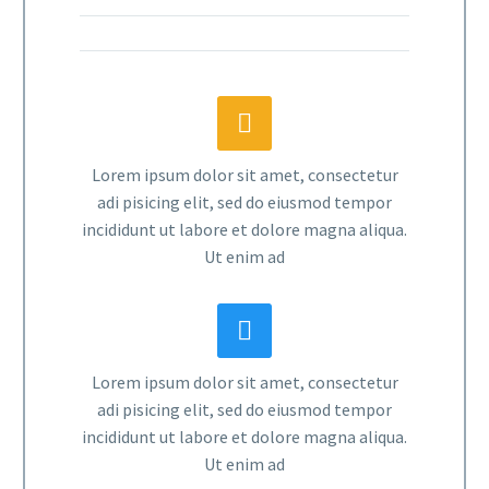


Lorem ipsum dolor sit amet, consectetur
adi pisicing elit, sed do eiusmod tempor
incididunt ut labore et dolore magna aliqua.
Ut enim ad


Lorem ipsum dolor sit amet, consectetur
adi pisicing elit, sed do eiusmod tempor
incididunt ut labore et dolore magna aliqua.
Ut enim ad