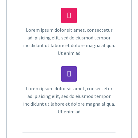


Lorem ipsum dolor sit amet, consectetur
adi pisicing elit, sed do eiusmod tempor
incididunt ut labore et dolore magna aliqua.
Ut enim ad


Lorem ipsum dolor sit amet, consectetur
adi pisicing elit, sed do eiusmod tempor
incididunt ut labore et dolore magna aliqua.
Ut enim ad