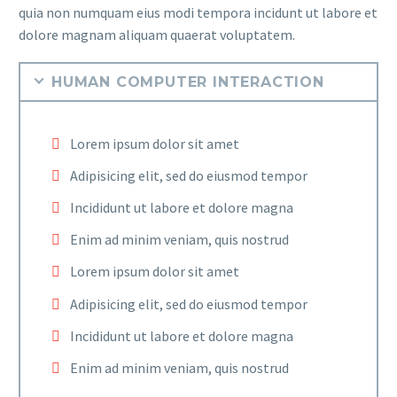
quia non numquam eius modi tempora incidunt ut labore et
dolore magnam aliquam quaerat voluptatem.
HUMAN COMPUTER INTERACTION
Lorem ipsum dolor sit amet
Adipisicing elit, sed do eiusmod tempor
Incididunt ut labore et dolore magna
Enim ad minim veniam, quis nostrud
Lorem ipsum dolor sit amet
Adipisicing elit, sed do eiusmod tempor
Incididunt ut labore et dolore magna
Enim ad minim veniam, quis nostrud