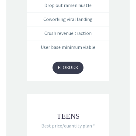
Drop out ramen hustle
Coworking viral landing
Crush revenue traction
User base minimum viable
E
ORDER
TEENS
Best price/quantity plan *