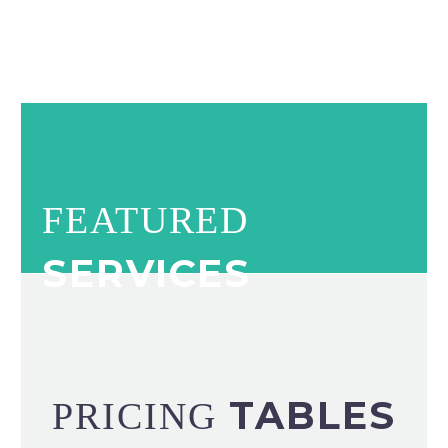
FEATURED
SERVICES
TABLES
PRICING