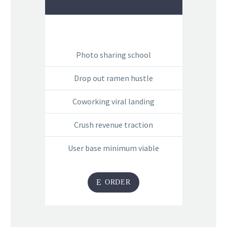
Photo sharing school
Drop out ramen hustle
Coworking viral landing
Crush revenue traction
User base minimum viable
E
ORDER