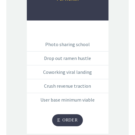
Photo sharing school
Drop out ramen hustle
Coworking viral landing
Crush revenue traction
User base minimum viable
E
ORDER